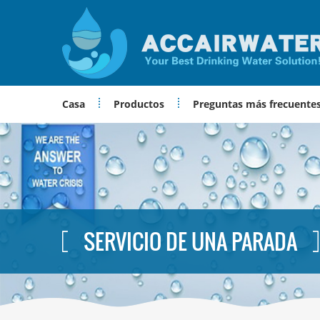
Casa
Productos
Preguntas más frecuente
SERVICIO DE UNA PARADA