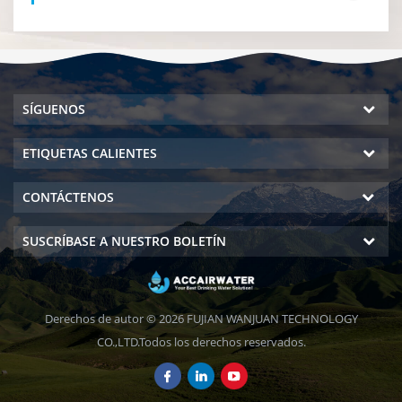
SÍGUENOS
ETIQUETAS CALIENTES
CONTÁCTENOS
SUSCRÍBASE A NUESTRO BOLETÍN
Derechos de autor © 2026 FUJIAN WANJUAN TECHNOLOGY
CO.,LTD.Todos los derechos reservados.