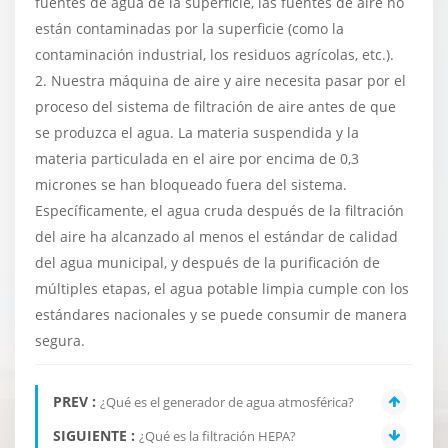
fuentes de agua de la superficie, las fuentes de aire no
están contaminadas por la superficie (como la
contaminación industrial, los residuos agrícolas, etc.).
2. Nuestra máquina de aire y aire necesita pasar por el
proceso del sistema de filtración de aire antes de que
se produzca el agua. La materia suspendida y la
materia particulada en el aire por encima de 0,3
micrones se han bloqueado fuera del sistema.
Específicamente, el agua cruda después de la filtración
del aire ha alcanzado al menos el estándar de calidad
del agua municipal, y después de la purificación de
múltiples etapas, el agua potable limpia cumple con los
estándares nacionales y se puede consumir de manera
segura.
PREV :
¿Qué es el generador de agua atmosférica?
SIGUIENTE :
¿Qué es la filtración HEPA?