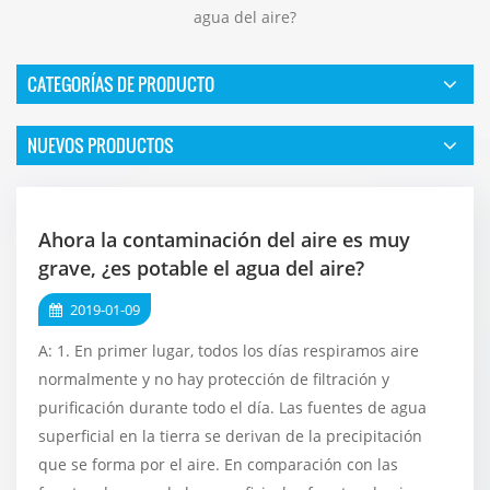
agua del aire?
CATEGORÍAS DE PRODUCTO
NUEVOS PRODUCTOS
Ahora la contaminación del aire es muy
grave, ¿es potable el agua del aire?
2019-01-09
A: 1. En primer lugar, todos los días respiramos aire
normalmente y no hay protección de filtración y
purificación durante todo el día. Las fuentes de agua
superficial en la tierra se derivan de la precipitación
que se forma por el aire. En comparación con las