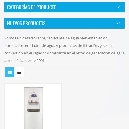
CATEGORÍAS DE PRODUCTO
NUEVOS PRODUCTOS
Somos un desarrollador, fabricante de agua bien establecido.
purificador, enfriador de agua y productos de filtración, y se ha
convertido en el Jugador dominante en el nicho de generación de agua
atmosférica desde 2001.