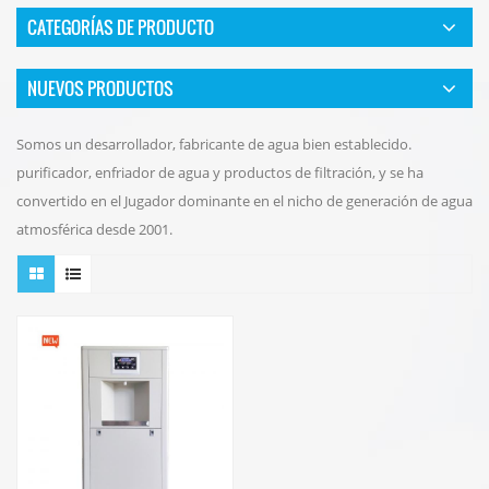
CATEGORÍAS DE PRODUCTO
NUEVOS PRODUCTOS
Somos un desarrollador, fabricante de agua bien establecido.
purificador, enfriador de agua y productos de filtración, y se ha
convertido en el Jugador dominante en el nicho de generación de agua
atmosférica desde 2001.