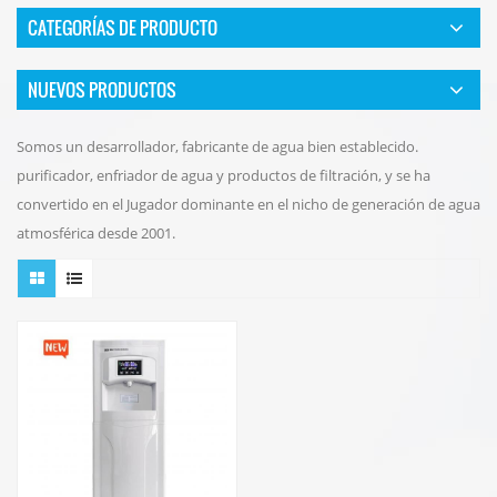
CATEGORÍAS DE PRODUCTO
NUEVOS PRODUCTOS
Somos un desarrollador, fabricante de agua bien establecido.
purificador, enfriador de agua y productos de filtración, y se ha
convertido en el Jugador dominante en el nicho de generación de agua
atmosférica desde 2001.