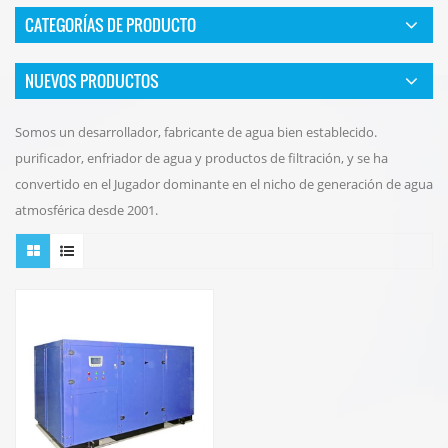
CATEGORÍAS DE PRODUCTO
NUEVOS PRODUCTOS
Somos un desarrollador, fabricante de agua bien establecido.
purificador, enfriador de agua y productos de filtración, y se ha
convertido en el Jugador dominante en el nicho de generación de agua
atmosférica desde 2001.