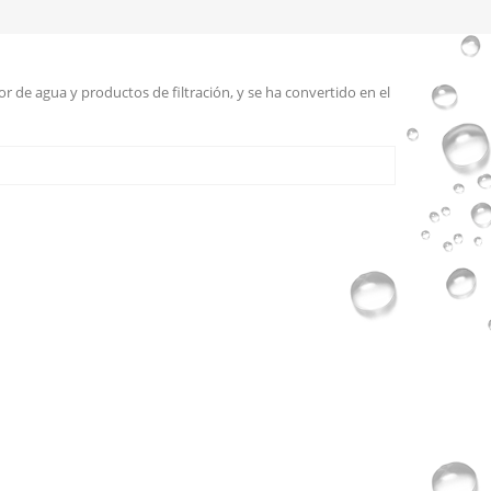
r de agua y productos de filtración, y se ha convertido en el