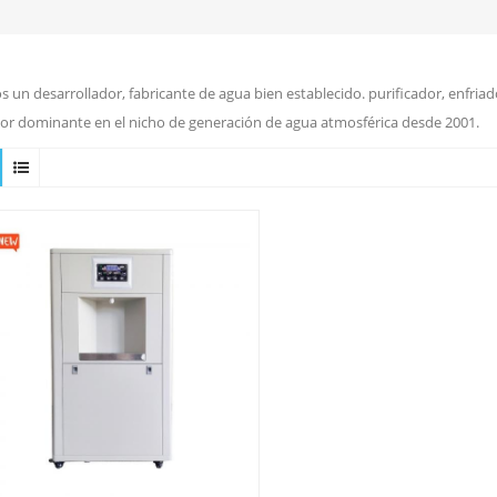
 un desarrollador, fabricante de agua bien establecido. purificador, enfriado
or dominante en el nicho de generación de agua atmosférica desde 2001.