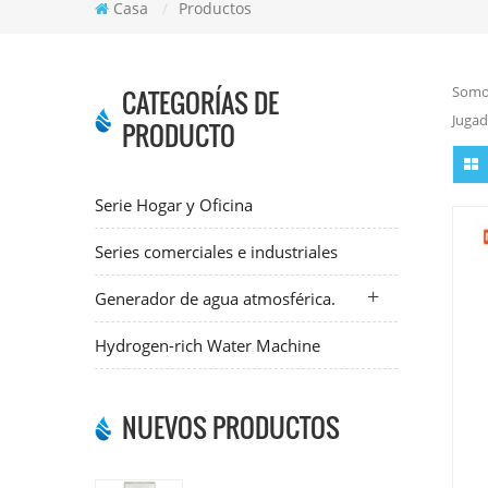
Casa
/
Productos
Somos
CATEGORÍAS DE
Jugad
PRODUCTO
Serie Hogar y Oficina
Series comerciales e industriales
Generador de agua atmosférica.
Hydrogen-rich Water Machine
NUEVOS PRODUCTOS