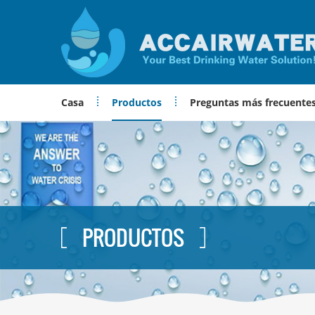
Casa
Productos
Preguntas más frecuente
PRODUCTOS