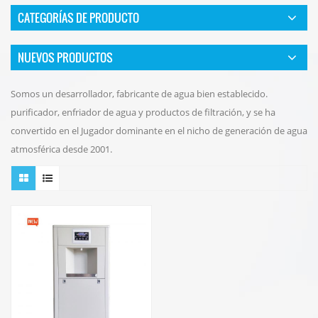
CATEGORÍAS DE PRODUCTO
NUEVOS PRODUCTOS
Somos un desarrollador, fabricante de agua bien establecido.
purificador, enfriador de agua y productos de filtración, y se ha
convertido en el Jugador dominante en el nicho de generación de agua
atmosférica desde 2001.