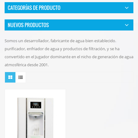
CATEGORÍAS DE PRODUCTO
NUEVOS PRODUCTOS
Somos un desarrollador, fabricante de agua bien establecido.
purificador, enfriador de agua y productos de filtración, y se ha
convertido en el Jugador dominante en el nicho de generación de agua
atmosférica desde 2001.