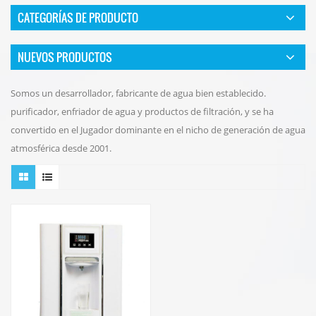
CATEGORÍAS DE PRODUCTO
NUEVOS PRODUCTOS
Somos un desarrollador, fabricante de agua bien establecido.
purificador, enfriador de agua y productos de filtración, y se ha
convertido en el Jugador dominante en el nicho de generación de agua
atmosférica desde 2001.