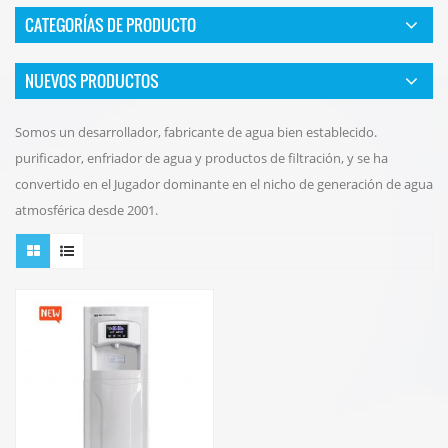
CATEGORÍAS DE PRODUCTO
NUEVOS PRODUCTOS
Somos un desarrollador, fabricante de agua bien establecido.
purificador, enfriador de agua y productos de filtración, y se ha
convertido en el Jugador dominante en el nicho de generación de agua
atmosférica desde 2001.