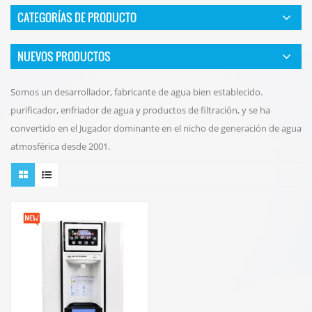
CATEGORÍAS DE PRODUCTO
NUEVOS PRODUCTOS
Somos un desarrollador, fabricante de agua bien establecido.
purificador, enfriador de agua y productos de filtración, y se ha
convertido en el Jugador dominante en el nicho de generación de agua
atmosférica desde 2001.