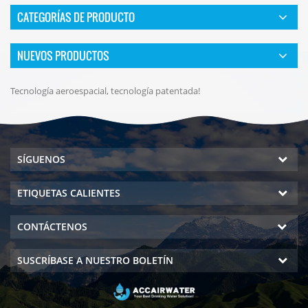
CATEGORÍAS DE PRODUCTO
NUEVOS PRODUCTOS
Tecnología aeroespacial, tecnología patentada!
SÍGUENOS
ETIQUETAS CALIENTES
CONTÁCTENOS
SUSCRÍBASE A NUESTRO BOLETÍN